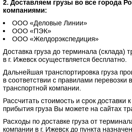
2. Доставляем грузы во все города 
компаниями:
ООО «Деловые Линии»
ООО «ПЭК»
ООО «Желдорэкспедиция»
Доставка груза до терминала (склада) 
в г. Ижевск осуществляется бесплатно.
Дальнейшая транспортировка груза про
в соответствии с правилами перевозки
транспортной компании.
Рассчитать стоимость и срок доставки к
прибытия груза Вы можете на сайтах т
Расходы по доставке груза от терминал
компании в г. Ижевск до пункта назначе