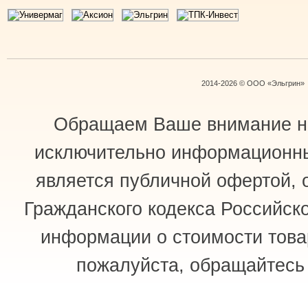
2014-2026 © ООО «Эльгрин»
Обращаем Ваше внимание на 
исключительно информационный
является публичной офертой, 
Гражданского кодекса Российск
информации о стоимости товар
пожалуйста, обращайтес