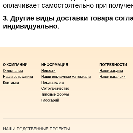
оплачивает самостоятельно при получе
3. Другие виды доставки товара сог
индивидуально.
О КОМПАНИИ
ИНФОРМАЦИЯ
ПОТРЕБНОСТИ
О компании
Новости
Наши закупки
Наши сотрудники
Наши рекламные материалы
Наши вакансии
Контакты
Покупателям
Сотрудничество
Типовые формы
Глоссарий
НАШИ РОДСТВЕННЫЕ ПРОЕКТЫ