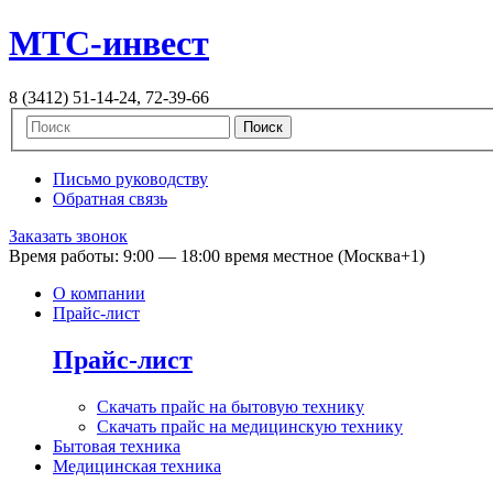
MTC-инвест
8 (3412) 51-14-24, 72-39-66
Письмо руководству
Обратная связь
Заказать звонок
Время работы: 9:00 — 18:00
время местное (Москва+1)
О компании
Прайс-лист
Прайс-лист
Скачать прайс на бытовую технику
Скачать прайс на медицинскую технику
Бытовая техника
Медицинская техника