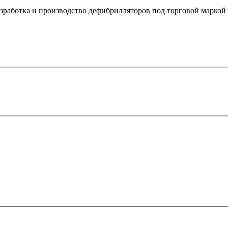
зработка и производство дефибрилляторов под торговой марк