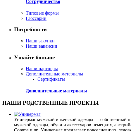
Сотрудничество
Типовые формы
Глоссарий
Потребности
Наши закупки
Наши вакансии
Узнайте больше
Наши партнеры
Дополнительные материалы
Сертификаты
Дополнительные материалы
НАШИ РОДСТВЕННЫЕ ПРОЕКТЫ
Универмаг мужской и женской одежды — собственный пр
мужской одежды, обуви и аксессуаров немецких, австрийски
Comma и др. Универмаг предлагает повседневную, делову