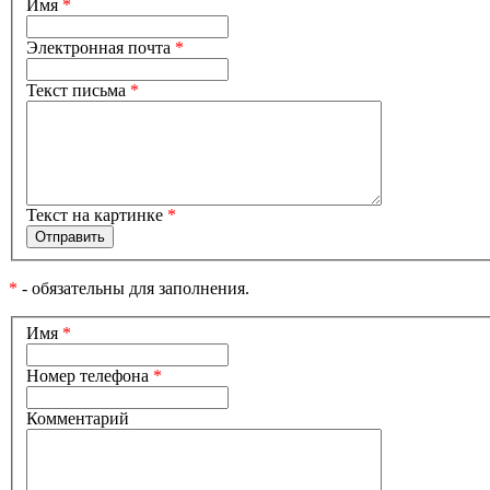
Имя
*
Электронная почта
*
Текст письма
*
Текст на картинке
*
*
- обязательны для заполнения.
Имя
*
Номер телефона
*
Комментарий