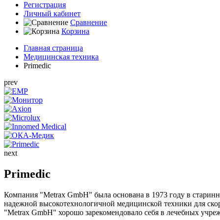
Регистрация
Личный кабинет
Сравнение
Корзина
Главная страница
Медицинская техника
Primedic
prev
next
Primedic
Компания "Metrax GmbH" была основана в 1973 году в старинн
надежной высокотехнологичной медицинской техники для ско
"Metrax GmbH" хорошо зарекомендовало себя в лечебных учреж