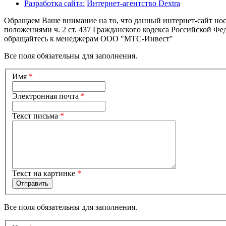
Разработка сайта:
Интернет-агентство Dextra
Обращаем Ваше внимание на то, что данный интернет-сайт но
положениями ч. 2 ст. 437 Гражданского кодекса Российской Фе
обращайтесь к менеджерам ООО "МТС-Инвест"
Все поля обязательны для заполнения.
Имя
*
Электронная почта
*
Текст письма
*
Текст на картинке
*
Все поля обязательны для заполнения.