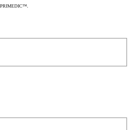
ой PRIMEDIC™.