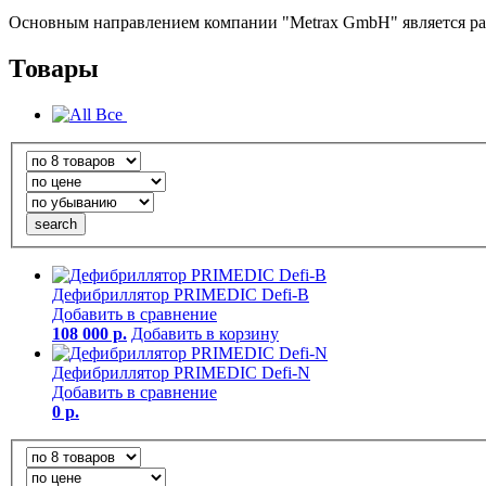
Основным направлением компании "Metrax GmbH" является ра
Товары
Все
Дефибриллятор PRIMEDIC Defi-B
Добавить в сравнение
108 000 р.
Добавить в корзину
Дефибриллятор PRIMEDIC Defi-N
Добавить в сравнение
0 р.