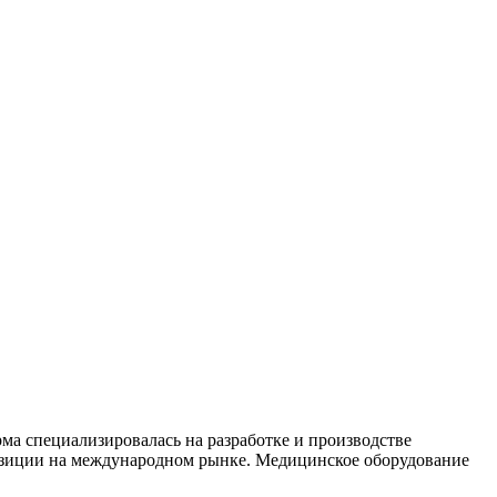
ма специализировалась на разработке и производстве
озиции на международном рынке. Медицинское оборудование