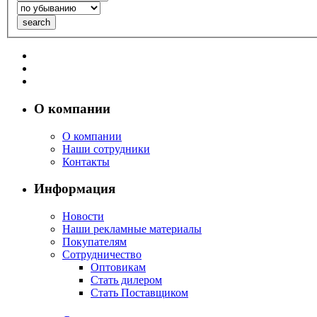
О компании
О компании
Наши сотрудники
Контакты
Информация
Новости
Наши рекламные материалы
Покупателям
Сотрудничество
Оптовикам
Стать дилером
Стать Поставщиком