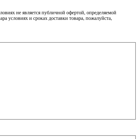
ловиях не является публичной офертой, определяемой
ра условиях и сроках доставки товара, пожалуйста,