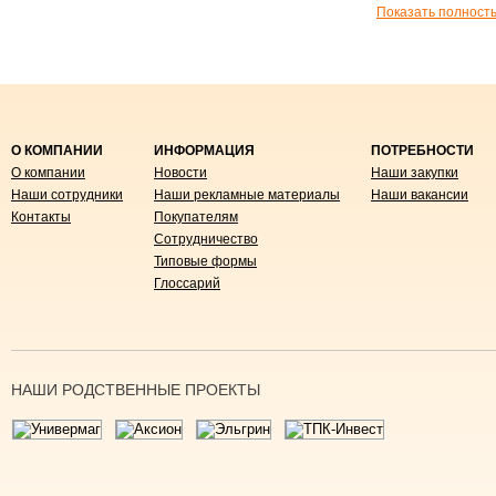
Показать полност
О КОМПАНИИ
ИНФОРМАЦИЯ
ПОТРЕБНОСТИ
О компании
Новости
Наши закупки
Наши сотрудники
Наши рекламные материалы
Наши вакансии
Контакты
Покупателям
Сотрудничество
Типовые формы
Глоссарий
НАШИ РОДСТВЕННЫЕ ПРОЕКТЫ