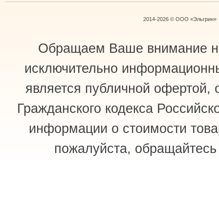
2014-2026 © ООО «Эльгрин»
Обращаем Ваше внимание на 
исключительно информационный
является публичной офертой, 
Гражданского кодекса Российск
информации о стоимости товар
пожалуйста, обращайтес