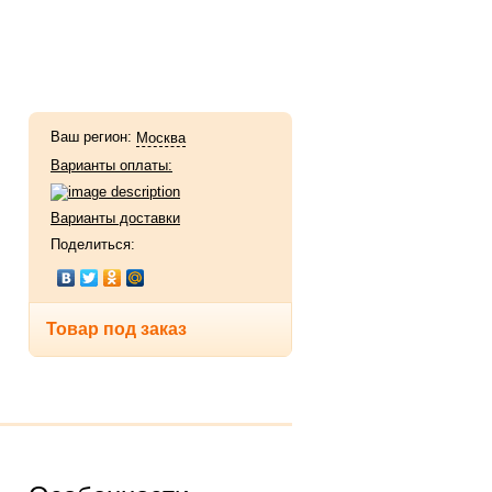
Ваш регион:
Москва
Варианты оплаты:
Варианты доставки
Поделиться:
Товар под заказ