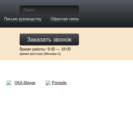
Письмо руководству
Обратная связь
Заказать звонок
Время работы: 9:00 — 18:00
время местное (Москва+1)