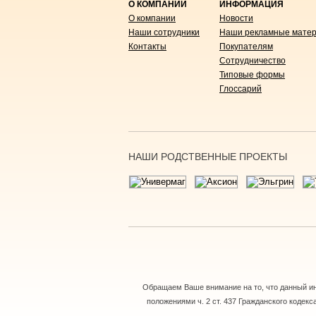
О КОМПАНИИ
ИНФОРМАЦИЯ
О компании
Новости
Наши сотрудники
Наши рекламные мате
Контакты
Покупателям
Сотрудничество
Типовые формы
Глоссарий
НАШИ РОДСТВЕННЫЕ ПРОЕКТЫ
Обращаем Ваше внимание на то, что данный ин
положениями ч. 2 ст. 437 Гражданского кодек