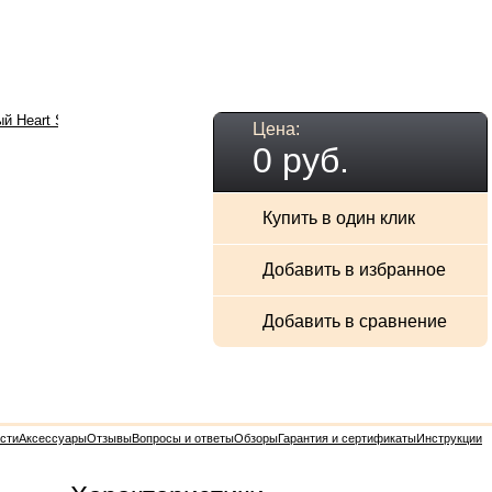
Цена:
0 руб.
Купить в один клик
Добавить в избранное
Добавить в сравнение
сти
Аксессуары
Отзывы
Вопросы и ответы
Обзоры
Гарантия и сертификаты
Инструкции