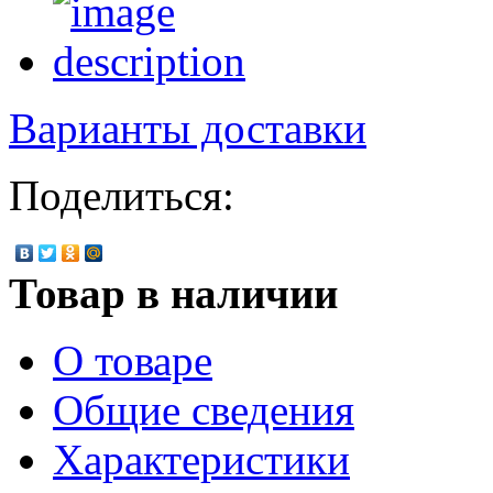
Варианты доставки
Поделиться:
Товар в наличии
О товаре
Общие сведения
Характеристики