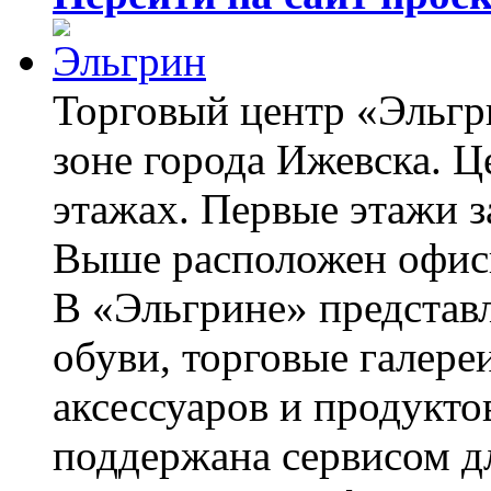
Торговый центр «Эльгр
зоне города Ижевска. Ц
этажах. Первые этажи 
Выше расположен офис
В «Эльгрине» представ
обуви, торговые галере
аксессуаров и продукто
поддержана сервисом д