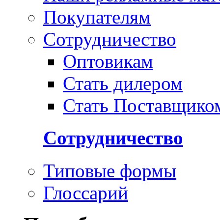
Покупателям
Сотрудничество
Оптовикам
Стать дилером
Стать Поставщико
Сотрудничество
Типовые формы
Глоссарий