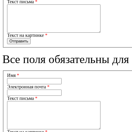
Текст письма
*
Текст на картинке
*
Все поля обязательны для
Имя
*
Электронная почта
*
Текст письма
*
Текст на картинке
*