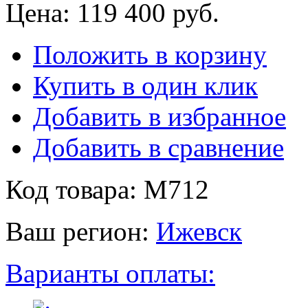
Цена:
119 400 руб.
Положить в корзину
Купить в один клик
Добавить в избранное
Добавить в сравнение
Код товара: M712
Ваш регион:
Ижевск
Варианты оплаты: