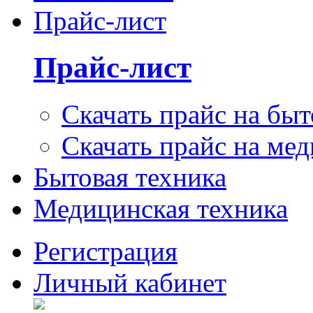
Прайс-лист
Прайс-лист
Скачать прайс на бы
Скачать прайс на ме
Бытовая техника
Медицинская техника
Регистрация
Личный кабинет