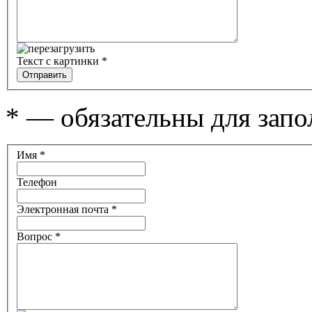
Текст с картинки
*
*
— обязательны для запо
Имя
*
Телефон
Электронная почта
*
Вопрос
*