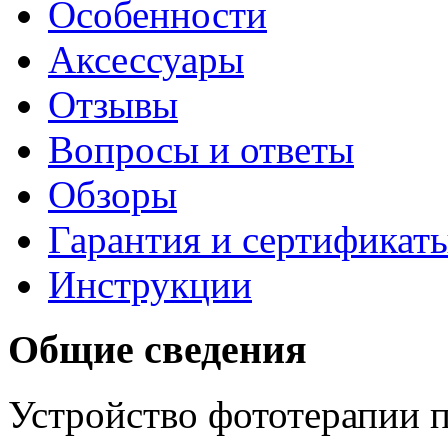
Особенности
Аксессуары
Отзывы
Вопросы и ответы
Обзоры
Гарантия и сертификат
Инструкции
Общие сведения
Устройство фототерапии 