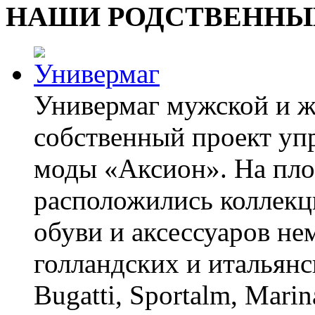
НАШИ РОДСТВЕННЫ
Универмаг мужской и 
собственный проект уп
моды «Аксион». На пло
расположились коллекц
обуви и аксессуаров не
голландских и итальянс
Bugatti, Sportalm, Marin