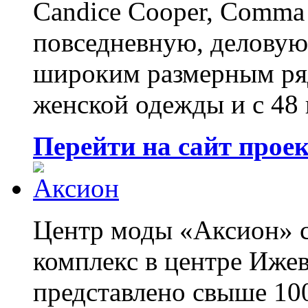
Candice Cooper, Comma 
повседневную, деловую
широким размерным ряд
женской одежды и с 48
Перейти на сайт прое
Центр моды «Аксион» 
комплекс в центре Ижев
представлено свыше 10