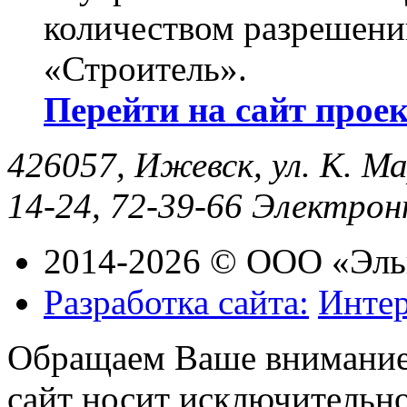
количеством разрешени
«Строитель».
Перейти на сайт прое
426057, Ижевск, ул. К. Ма
14-24, 72-39-66
Электрон
2014-2026 © ООО «Эль
Разработка сайта:
Интер
Обращаем Ваше внимание 
сайт носит исключительн