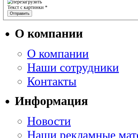
Текст с картинки
*
О компании
О компании
Наши сотрудники
Контакты
Информация
Новости
Наши рекламные мат