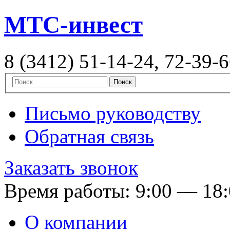
MTC-инвест
8 (3412) 51-14-24, 72-39-
Письмо руководству
Обратная связь
Заказать звонок
Время работы: 9:00 — 18
О компании