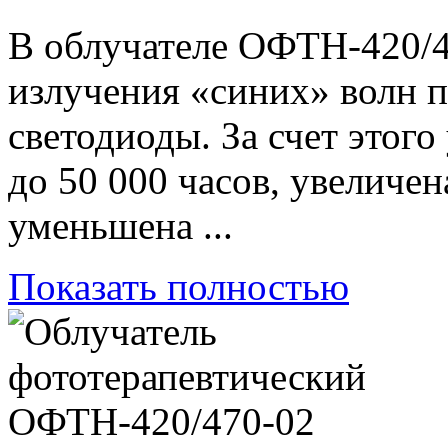
В облучателе ОФТН-420/47
излучения «синих» волн 
светодиоды. За счет этог
до 50 000 часов, увеличе
уменьшена ...
Показать полностью