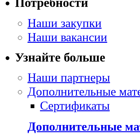
Потребности
Наши закупки
Наши вакансии
Узнайте больше
Наши партнеры
Дополнительные мат
Сертификаты
Дополнительные м