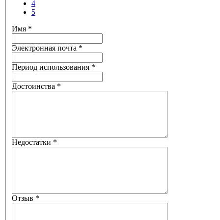
4
5
Имя
*
Электронная почта
*
Период использования
*
Достоинства
*
Недостатки
*
Отзыв
*