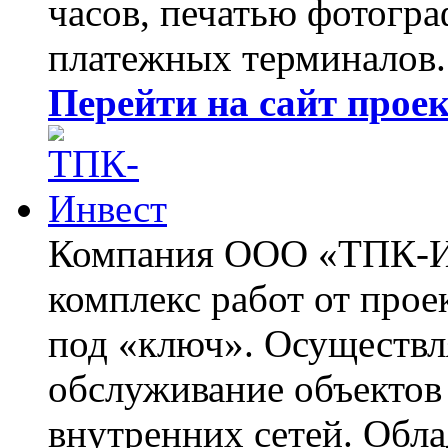
часов, печатью фотогра
платежных терминалов.
Перейти на сайт прое
Компания ООО «ТПК-Ин
комплекс работ от прое
под «ключ». Осуществл
обслуживание объектов 
внутренних сетей. Обл