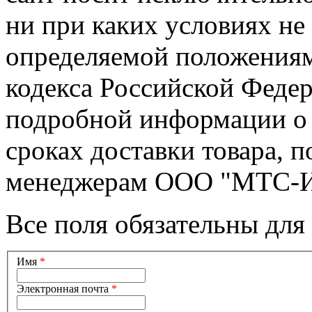
ни при каких условиях не
определяемой положениями
кодекса Российской Феде
подробной информации о 
сроках доставки товара, 
менеджерам ООО "МТС-И
Все поля обязательны для
Имя
*
Электронная почта
*