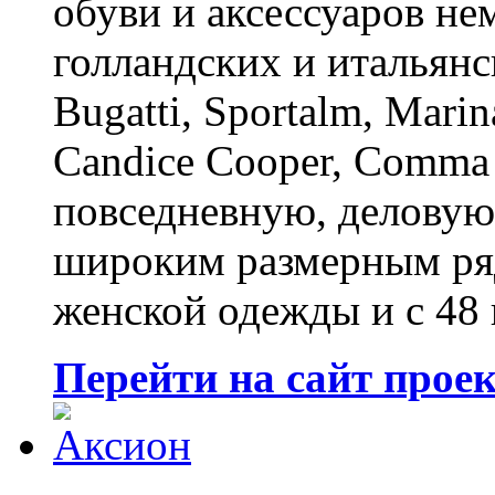
обуви и аксессуаров не
голландских и итальянс
Bugatti, Sportalm, Marin
Candice Cooper, Comma 
повседневную, деловую
широким размерным ряд
женской одежды и с 48
Перейти на сайт прое