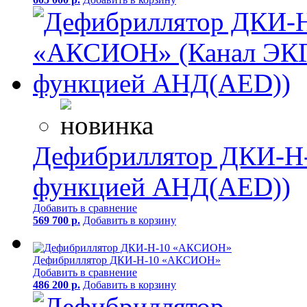
Дефибриллятор ДКИ-Н-
функцией АНД(AED))
Добавить в сравнение
569 700 р.
Добавить в корзину
Дефибриллятор ДКИ-Н-10 «АКСИОН»
Добавить в сравнение
486 200 р.
Добавить в корзину