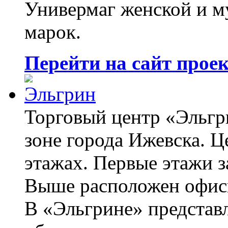
Универмаг женской и м
марок.
Перейти на сайт прое
Торговый центр «Эльгр
зоне города Ижевска. Ц
этажах. Первые этажи 
Выше расположен офис
В «Эльгрине» представ