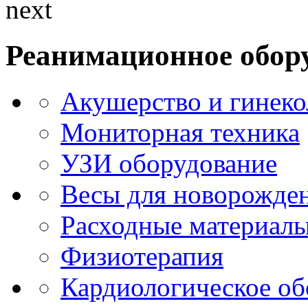
next
Реанимационное обор
Акушерство и гинеко
Мониторная техника
УЗИ оборудование
Весы для новорожде
Расходные материалы
Физиотерапия
Кардиологическое об