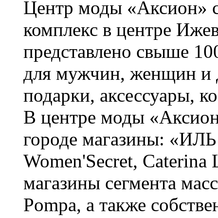
Центр моды «Аксион» 
комплекс в центре Ижев
представлено свыше 10
для мужчин, женщин и д
подарки, аксессуары, 
В центре моды «Аксион
городе магазины: «ИЛЬ
Women'Secret, Caterina
магазины сегмента масс-
Pompa, а также собстве