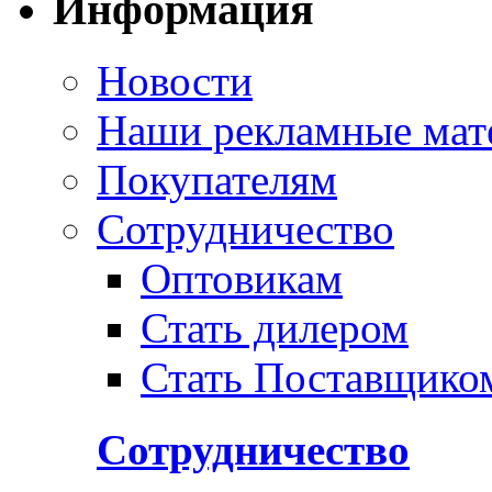
Информация
Новости
Наши рекламные мат
Покупателям
Сотрудничество
Оптовикам
Стать дилером
Стать Поставщико
Сотрудничество