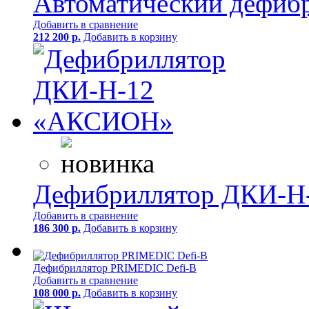
Автоматический дефиб
Добавить в сравнение
212 200 р.
Добавить в корзину
Дефибриллятор ДКИ-
Добавить в сравнение
186 300 р.
Добавить в корзину
Дефибриллятор PRIMEDIC Defi-B
Добавить в сравнение
108 000 р.
Добавить в корзину