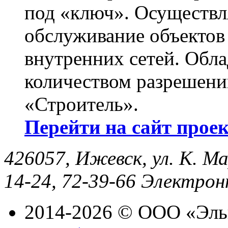
под «ключ». Осуществл
обслуживание объектов 
внутренних сетей. Обл
количеством разрешени
«Строитель».
Перейти на сайт прое
426057, Ижевск, ул. К. Ма
14-24, 72-39-66
Электрон
2014-2026 © ООО «Эль