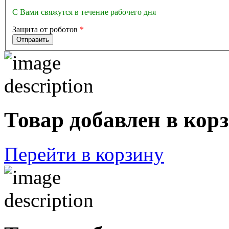
С Вами свяжутся в течение рабочего дня
Защита от роботов
*
Товар добавлен в кор
Перейти в корзину