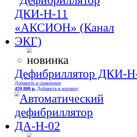
Дефибриллятор ДКИ-Н
Добавить в сравнение
459 800 р.
Добавить в корзину