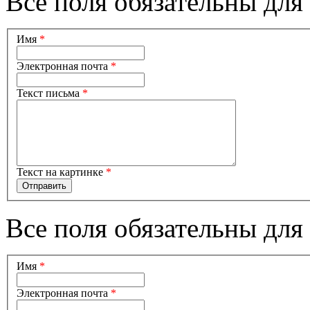
Все поля обязательны для
Имя
*
Электронная почта
*
Текст письма
*
Текст на картинке
*
Все поля обязательны для
Имя
*
Электронная почта
*