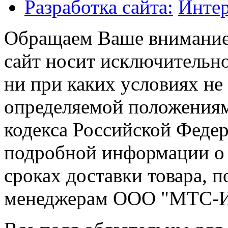
Разработка сайта:
Интер
Обращаем Ваше внимание 
сайт носит исключительн
ни при каких условиях не
определяемой положениями
кодекса Российской Феде
подробной информации о 
сроках доставки товара, 
менеджерам ООО "МТС-И