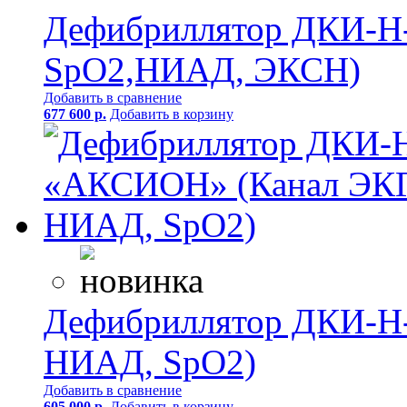
Дефибриллятор ДКИ-Н
SpO2,НИАД, ЭКСН)
Добавить в сравнение
677 600 р.
Добавить в корзину
Дефибриллятор ДКИ-Н
НИАД, SpO2)
Добавить в сравнение
605 000 р.
Добавить в корзину