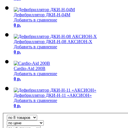
Дефибриллятор ДКИ-Н-04М
Добавить в сравнение
0 р.
Дефибриллятор ДКИ-Н-08 АКСИОН-Х
Добавить в сравнение
0 р.
Cardio-Aid 200B
Добавить в сравнение
0 р.
Дефибриллятор ДКИ-Н-11 «АКСИОН»
Добавить в сравнение
0 р.