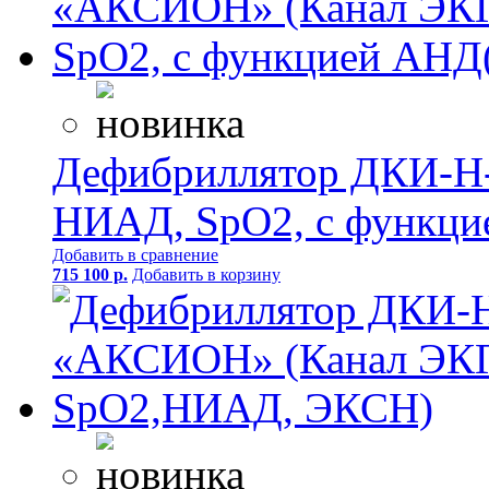
Дефибриллятор ДКИ-Н
НИАД, SpO2, с функц
Добавить в сравнение
715 100 р.
Добавить в корзину