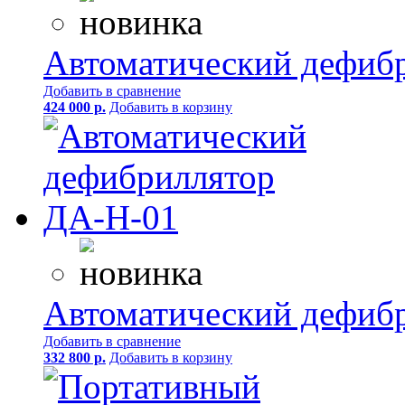
Автоматический дефиб
Добавить в сравнение
424 000 р.
Добавить в корзину
Автоматический дефиб
Добавить в сравнение
332 800 р.
Добавить в корзину