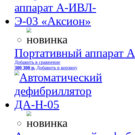
Портативный аппарат 
Добавить в сравнение
300 300 р.
Добавить в корзину