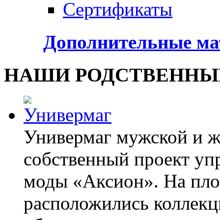
Сертификаты
Дополнительные м
НАШИ РОДСТВЕННЫ
Универмаг мужской и 
собственный проект уп
моды «Аксион». На пло
расположились коллекц