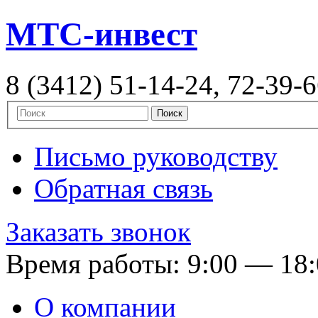
MTC-инвест
8 (3412) 51-14-24, 72-39-
Письмо руководству
Обратная связь
Заказать звонок
Время работы: 9:00 — 18
О компании