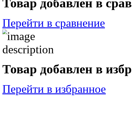
Товар добавлен в сра
Перейти в сравнение
Товар добавлен в изб
Перейти в избранное