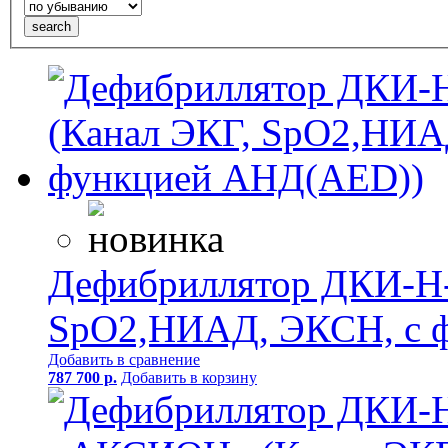
Дефибриллятор ДКИ-Н
SpO2,НИАД, ЭКСН, с 
Добавить в сравнение
787 700 р.
Добавить в корзину