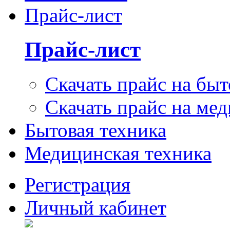
Прайс-лист
Прайс-лист
Скачать прайс на бы
Скачать прайс на ме
Бытовая техника
Медицинская техника
Регистрация
Личный кабинет