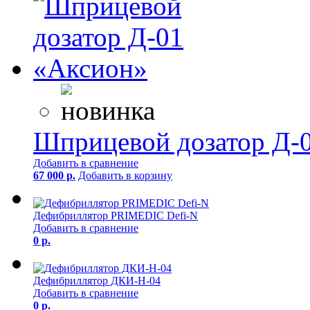
Шприцевой дозатор Д-
Добавить в сравнение
67 000 р.
Добавить в корзину
Дефибриллятор PRIMEDIC Defi-N
Добавить в сравнение
0 р.
Дефибриллятор ДКИ-Н-04
Добавить в сравнение
0 р.