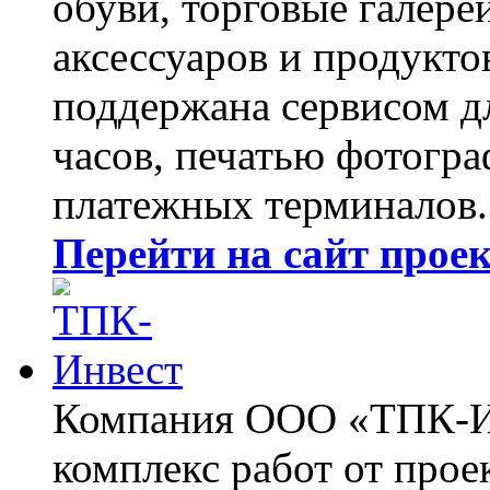
обуви, торговые галере
аксессуаров и продукто
поддержана сервисом д
часов, печатью фотогра
платежных терминалов.
Перейти на сайт прое
Компания ООО «ТПК-Ин
комплекс работ от прое