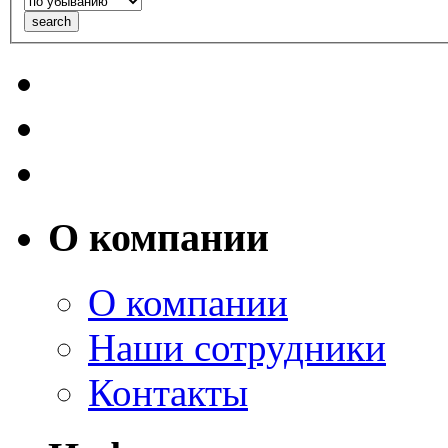
О компании
О компании
Наши сотрудники
Контакты