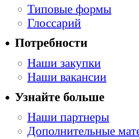
Типовые формы
Глоссарий
Потребности
Наши закупки
Наши вакансии
Узнайте больше
Наши партнеры
Дополнительные мат