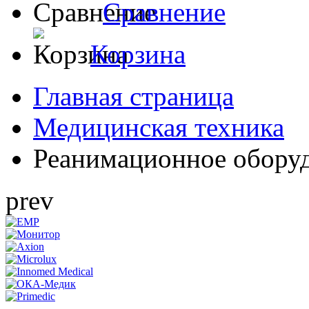
Сравнение
Корзина
Главная страница
Медицинская техника
Реанимационное обору
prev