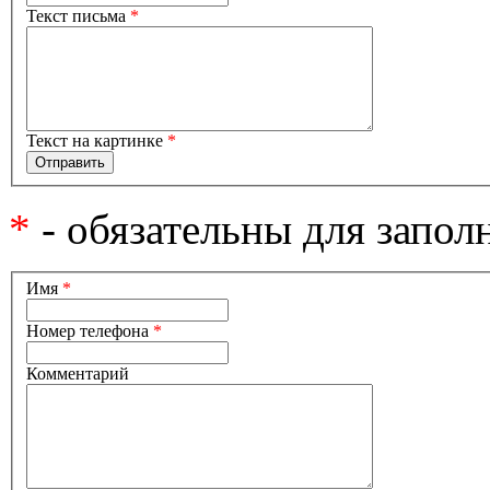
Текст письма
*
Текст на картинке
*
*
- обязательны для запол
Имя
*
Номер телефона
*
Комментарий